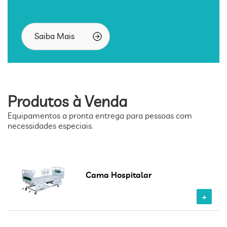
Saiba Mais
Produtos à Venda
Equipamentos a pronta entrega para pessoas com
necessidades especiais.
Cama Hospitalar