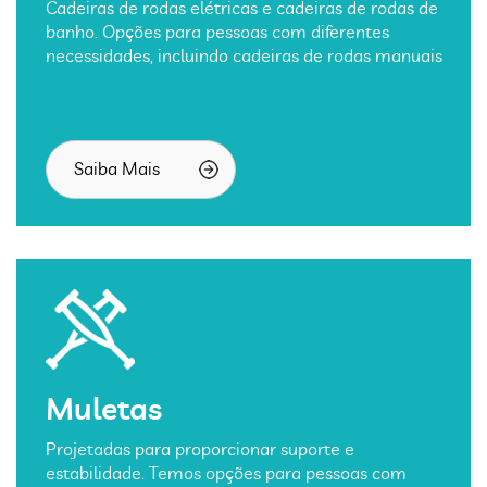
Cadeiras de rodas elétricas e cadeiras de rodas de
banho. Opções para pessoas com diferentes
necessidades, incluindo cadeiras de rodas manuais
Saiba Mais
Muletas
Projetadas para proporcionar suporte e
estabilidade. Temos opções para pessoas com