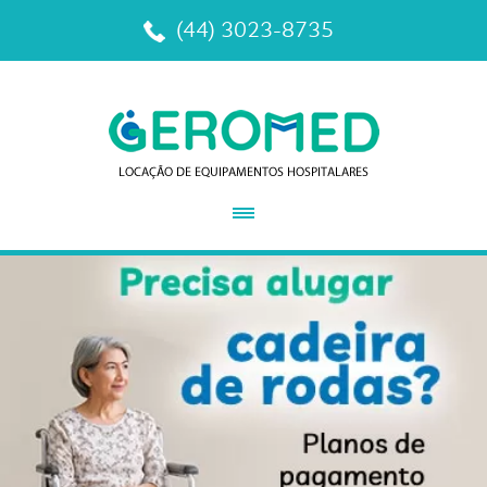
(44) 3023-8735