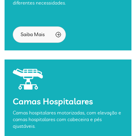
diferentes necessidades.
Saiba Mais
Camas Hospitalares
Camas hospitalares motorizadas, com elevação e
camas hospitalares com cabeceira e pés
ajustáveis.