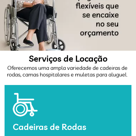
Serviços de Locação
Oferecemos uma ampla variedade de cadeiras de
rodas, camas hospitalares e muletas para aluguel.
Cadeiras de Rodas