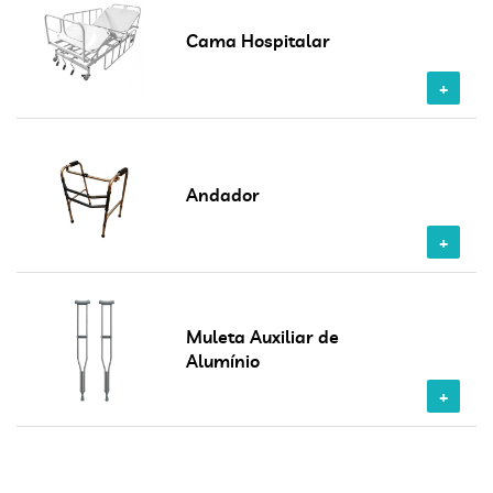
Cama Hospitalar
Andador
Muleta Auxiliar de
Alumínio