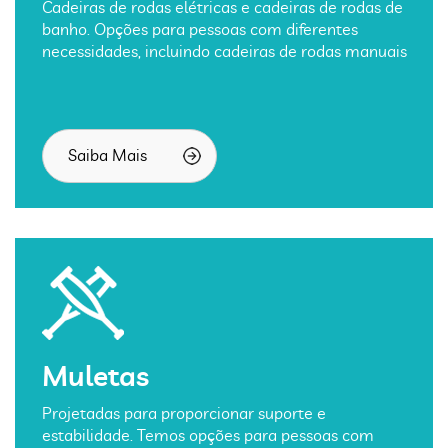
Cadeiras de rodas elétricas e cadeiras de rodas de
banho. Opções para pessoas com diferentes
necessidades, incluindo cadeiras de rodas manuais
Saiba Mais
Muletas
Projetadas para proporcionar suporte e
estabilidade. Temos opções para pessoas com