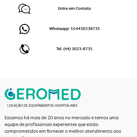
Entre em Contato
Whatsapp: 554430238735
Tel: (44) 3023-8735
Estamos há mais de 20 anos no mercado e temos uma
equipe de profissionais experientes que estão
comprometidos em fornecer o melhor atendimento aos