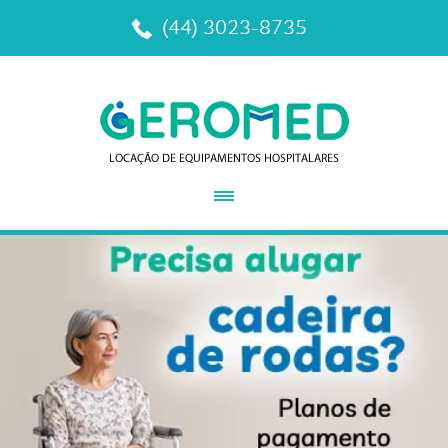
(44) 3023-8735