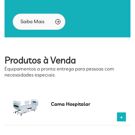
Saiba Mais
Produtos à Venda
Equipamentos a pronta entrega para pessoas com
necessidades especiais.
Cama Hospitalar