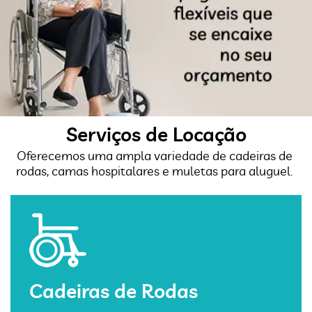
Serviços de Locação
Oferecemos uma ampla variedade de cadeiras de
rodas, camas hospitalares e muletas para aluguel.
Cadeiras de Rodas