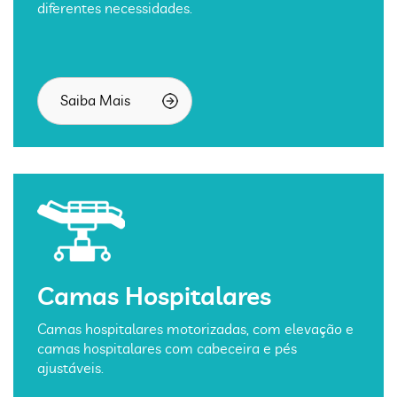
diferentes necessidades.
Saiba Mais
Camas Hospitalares
Camas hospitalares motorizadas, com elevação e
camas hospitalares com cabeceira e pés
ajustáveis.