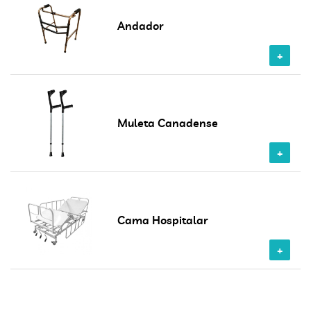
Andador
Muleta Canadense
Cama Hospitalar